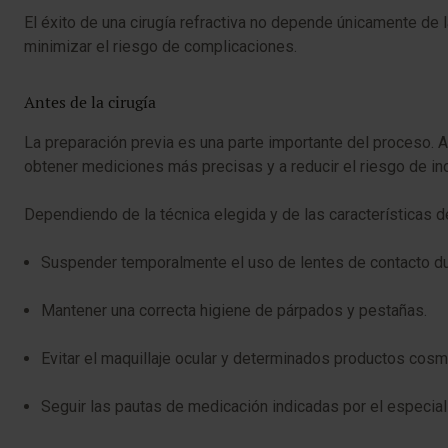
El éxito de una cirugía refractiva no depende únicamente de
minimizar el riesgo de complicaciones.
Antes de la cirugía
La preparación previa es una parte importante del proceso. Au
obtener mediciones más precisas y a reducir el riesgo de inc
Dependiendo de la técnica elegida y de las características 
Suspender temporalmente el uso de lentes de contacto duran
Mantener una correcta higiene de párpados y pestañas.
Evitar el maquillaje ocular y determinados productos cosmé
Seguir las pautas de medicación indicadas por el especiali