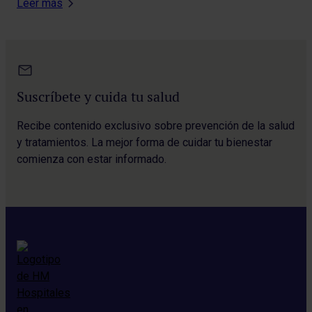
Leer más
Suscríbete y cuida tu salud
Recibe contenido exclusivo sobre prevención de la salud
y tratamientos. La mejor forma de cuidar tu bienestar
comienza con estar informado.