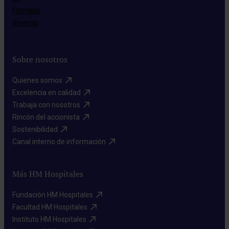
Sobre nosotros
Quienes somos​
Excelencia en calidad​
Trabaja con nosotros​
Rincón del accionista​
Sostenibilidad​
Canal interno de información​
Más HM Hospitales
Fundación HM Hospitales​
Facultad HM Hospitales​
Instituto HM Hospitales​