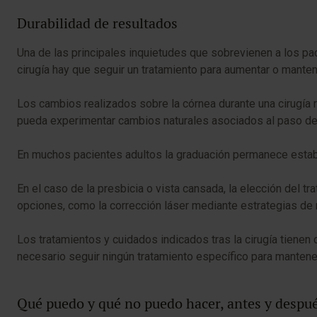
Durabilidad de resultados
Una de las principales inquietudes que sobrevienen a los pac
cirugía hay que seguir un tratamiento para aumentar o mantene
Los cambios realizados sobre la córnea durante una cirugía r
pueda experimentar cambios naturales asociados al paso del 
En muchos pacientes adultos la graduación permanece estable
En el caso de la presbicia o vista cansada, la elección del 
opciones, como la corrección láser mediante estrategias de 
Los tratamientos y cuidados indicados tras la cirugía tienen
necesario seguir ningún tratamiento específico para mantener
Qué puedo y qué no puedo hacer, antes y despu