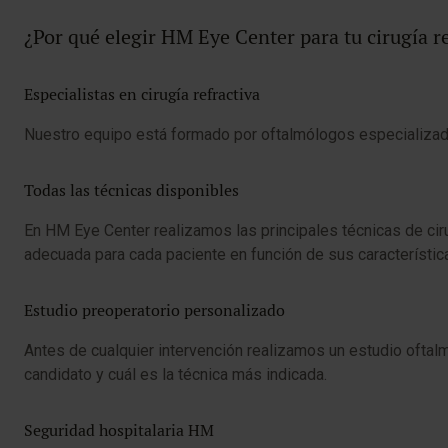
¿Por qué elegir HM Eye Center para tu cirugía re
Especialistas en cirugía refractiva
Nuestro equipo está formado por oftalmólogos especializados 
Todas las técnicas disponibles
En HM Eye Center realizamos las principales técnicas de cir
adecuada para cada paciente en función de sus característic
Estudio preoperatorio personalizado
Antes de cualquier intervención realizamos un estudio oftalmo
candidato y cuál es la técnica más indicada.
Seguridad hospitalaria HM