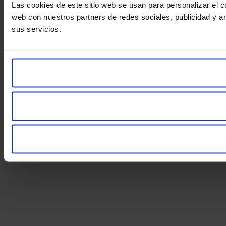
Las cookies de este sitio web se usan para personalizar el c
web con nuestros partners de redes sociales, publicidad y a
sus servicios.