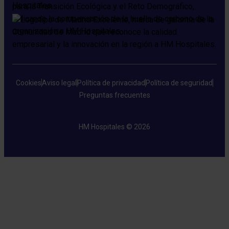
Cookies
Aviso legal
Política de privacidad
Política de seguridad
Preguntas frecuentes
HM Hospitales © 2026