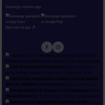
Descarga nuestra app
Más sobre la app​