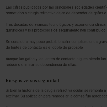
Las cifras publicadas por las principales sociedades cientí
sometidos a cirugía refractiva dejan de depender de gafas o l
Tras décadas de avances tecnológicos y experiencia clínica, 
quirúrgicas y los protocolos de seguimiento han contribuido
Se considera muy poco probable sufrir complicaciones graves
de lentes de contacto es el doble de probable.
Aunque las gafas y las lentes de contacto siguen siendo las 
reducir o eliminar su dependencia de ellas.
Riesgos versus seguridad
Si bien la historia de la cirugía refractiva ocular se remonta
excímer. Su aplicación para remodelar la córnea fue aprobad