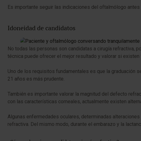
Es importante seguir las indicaciones del oftalmólogo antes y
Idoneidad de candidatos
No todas las personas son candidatas a cirugía refractiva, p
técnica puede ofrecer el mejor resultado y valorar si existen
Uno de los requisitos fundamentales es que la graduación sea
21 años es más prudente.
También es importante valorar la magnitud del defecto refrac
con las características corneales, actualmente existen alte
Algunas enfermedades oculares, determinadas alteraciones cor
refractiva. Del mismo modo, durante el embarazo y la lactanc