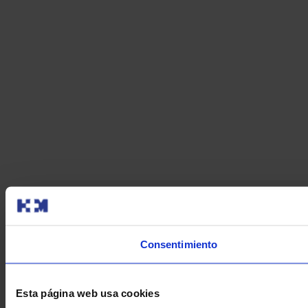
Consentimiento
Esta página web usa cookies