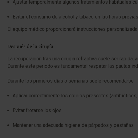
Ajustar temporalmente algunos tratamientos habituales cu
Evitar el consumo de alcohol y tabaco en las horas previas 
El equipo médico proporcionará instrucciones personalizadas
Después de la cirugía
La recuperación tras una cirugía refractiva suele ser rápida,
Durante este periodo es fundamental respetar las pautas indi
Durante los primeros días o semanas suele recomendarse:
Aplicar correctamente los colirios prescritos (antibióticos, 
Evitar frotarse los ojos.
Mantener una adecuada higiene de párpados y pestañas.