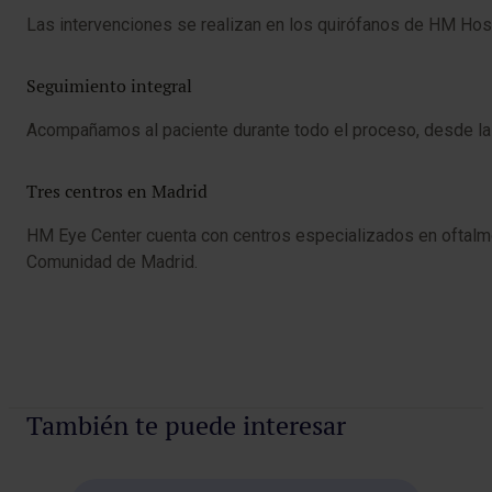
Las intervenciones se realizan en los quirófanos de HM Hospi
Seguimiento integral
Acompañamos al paciente durante todo el proceso, desde la va
Tres centros en Madrid
HM Eye Center cuenta con centros especializados en oftalmol
Comunidad de Madrid.
También te puede interesar