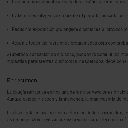
Limitar temporalmente actividades acuáticas como piscinas
Evitar el maquillaje ocular durante el periodo indicado por e
Reducir la exposición prolongada a pantallas si provoca 
Acudir a todas las revisiones programadas para comprobar 
Si aparece sensación de ojo seco, pueden resultar útiles med
molestias persistentes o síntomas inesperados, debe consul
En resumen
La cirugía refractiva es hoy una de las intervenciones oftal
Aunque existen riesgos y limitaciones, la gran mayoría de los
La clave está en una correcta selección de los candidatos, e
es recomendable realizar una valoración completa con un oft