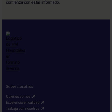
comienza con estar informado.
Sobre nosotros
Quienes somos​
Excelencia en calidad​
Trabaja con nosotros​