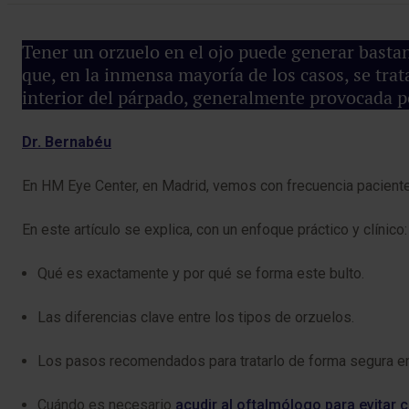
Tener un orzuelo en el ojo puede generar basta
que, en la inmensa mayoría de los casos, se tra
interior del párpado, generalmente provocada po
Dr. Bernabéu
En HM Eye Center, en Madrid, vemos con frecuencia pacientes 
En este artículo se explica, con un enfoque práctico y clínico:
Qué es exactamente y por qué se forma este bulto.
Las diferencias clave entre los tipos de orzuelos.
Los pasos recomendados para tratarlo de forma segura en
Cuándo es necesario
acudir al oftalmólogo para evitar