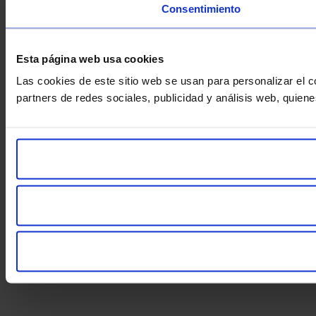
Consentimiento
Esta página web usa cookies
Las cookies de este sitio web se usan para personalizar el c
partners de redes sociales, publicidad y análisis web, quie