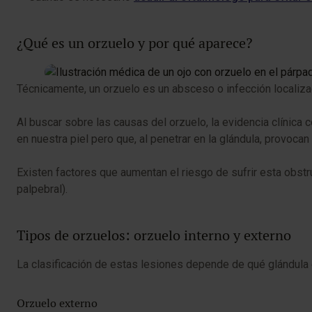
¿Qué es un orzuelo y por qué aparece?
Técnicamente, un orzuelo es un absceso o infección localiza
Al buscar sobre las causas del orzuelo, la evidencia clínica
en nuestra piel pero que, al penetrar en la glándula, provocan
Existen factores que aumentan el riesgo de sufrir esta obstr
palpebral).
Tipos de orzuelos: orzuelo interno y externo
La clasificación de estas lesiones depende de qué glándula 
Orzuelo externo