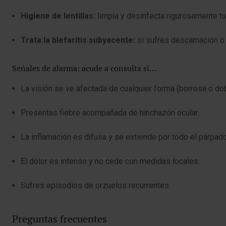
Higiene de lentillas:
limpia y desinfecta rigurosamente tu
Trata la blefaritis subyacente:
si sufres descamación o i
Señales de alarma: acude a consulta si…
La visión se ve afectada de cualquier forma (borrosa o dob
Presentas fiebre acompañada de hinchazón ocular.
La inflamación es difusa y se extiende por todo el párpado
El dolor es intenso y no cede con medidas locales.
Sufres episodios de orzuelos recurrentes.
Preguntas frecuentes