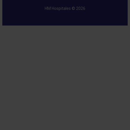
HM Hospitales © 2026