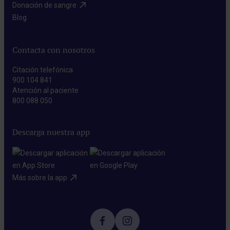
Donación de sangre​
Blog​
Contacta con nosotros
Citación telefónica
900 104 841
Atención al paciente
800 088 050
Descarga nuestra app
Más sobre la app​