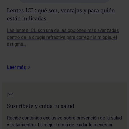
Lentes ICL: qué son, ventajas y para quién
están indicadas
Las lentes ICL son una de las opciones más avanzadas
dentro de la cirugía refractiva para corregir la miopía, el
astigma…
Leer más
Suscríbete y cuida tu salud
Recibe contenido exclusivo sobre prevención de la salud
y tratamientos. La mejor forma de cuidar tu bienestar