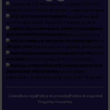
Cookies
Aviso legal
Política de privacidad
Política de seguridad
Preguntas frecuentes