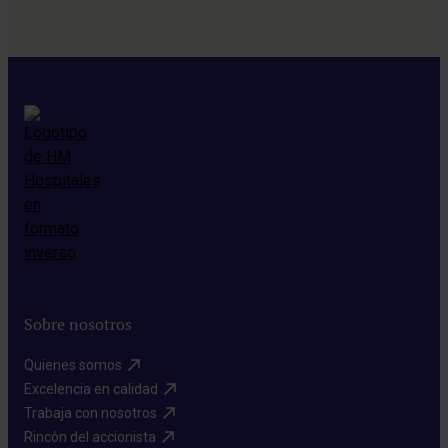
Sobre nosotros
Quienes somos​
Excelencia en calidad​
Trabaja con nosotros​
Rincón del accionista​