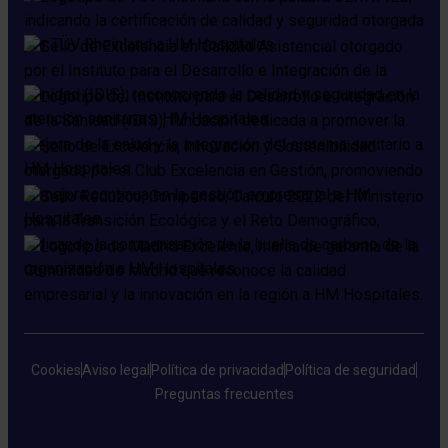
Cookies
Aviso legal
Política de privacidad
Política de seguridad
Preguntas frecuentes