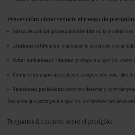
Prevención: cómo reducir el riesgo de pterigión
Gafas de sol con protección UV 400:
es la medida más i
Lágrimas artificiales:
mantienen la superficie ocular hidr
Evitar ambientes irritantes:
protege tus ojos del viento d
Sombreros y gorras:
reducen la exposición solar directa 
Revisiones periódicas:
permiten detectar y controlar pre
Recuerda que proteger tus ojos del sol también previene ot
Preguntas frecuentes sobre el pterigión