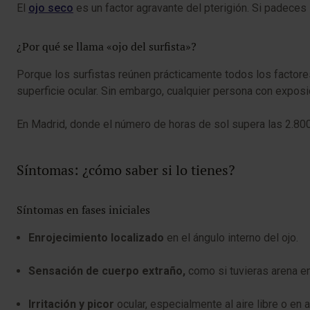
El
ojo seco
es un factor agravante del pterigión. Si padeces 
¿Por qué se llama «ojo del surfista»?
Porque los surfistas reúnen prácticamente todos los factores 
superficie ocular. Sin embargo, cualquier persona con exposici
En Madrid, donde el número de horas de sol supera las 2.800 a
Síntomas: ¿cómo saber si lo tienes?
Síntomas en fases iniciales
Enrojecimiento localizado
en el ángulo interno del ojo.
Sensación de cuerpo extraño,
como si tuvieras arena en 
Irritación y picor
ocular, especialmente al aire libre o en