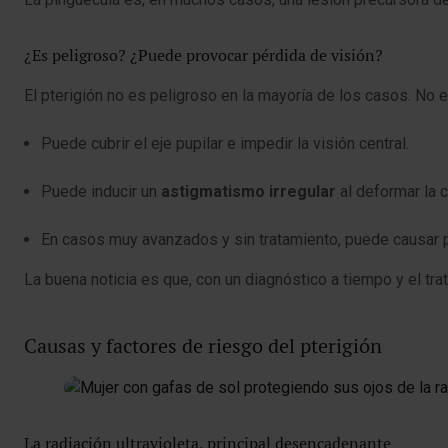
¿Es peligroso? ¿Puede provocar pérdida de visión?
El pterigión no es peligroso en la mayoría de los casos. No e
Puede cubrir el eje pupilar e impedir la visión central.
Puede inducir un
astigmatismo irregular
al deformar la 
En casos muy avanzados y sin tratamiento, puede causar pé
La buena noticia es que, con un diagnóstico a tiempo y el tra
Causas y factores de riesgo del pterigión
La radiación ultravioleta, principal desencadenante