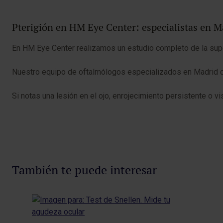
Pterigión en HM Eye Center: especialistas en M
En HM Eye Center realizamos un estudio completo de la super
Nuestro equipo de oftalmólogos especializados en Madrid dis
Si notas una lesión en el ojo, enrojecimiento persistente o v
También te puede interesar