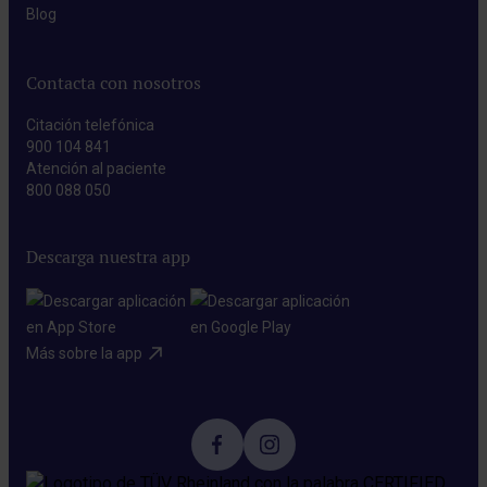
Blog​
Contacta con nosotros
Citación telefónica
900 104 841
Atención al paciente
800 088 050
Descarga nuestra app
Más sobre la app​