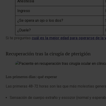
Anestesia
Ingreso
¿Se opera un ojo o los dos?
¿Duele?
Si te preguntas
cuál es la mejor edad para operarse de la v
Recuperación tras la cirugía de pterigión
Los primeros días: qué esperar
Las primeras 48-72 horas son las que más molestias genera
Sensación de cuerpo extraño y escozor (normal y esperabl