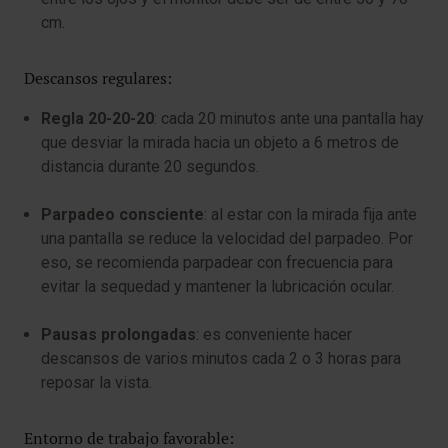
cm.
Descansos regulares:
Regla 20-20-20
: cada 20 minutos ante una pantalla hay
que desviar la mirada hacia un objeto a 6 metros de
distancia durante 20 segundos.
Parpadeo consciente
: al estar con la mirada fija ante
una pantalla se reduce la velocidad del parpadeo. Por
eso, se recomienda parpadear con frecuencia para
evitar la sequedad y mantener la lubricación ocular.
Pausas prolongadas
: es conveniente hacer
descansos de varios minutos cada 2 o 3 horas para
reposar la vista.
Entorno de trabajo favorable: