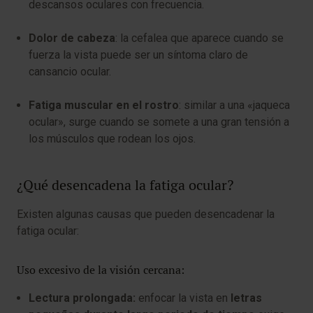
descansos oculares con frecuencia.
Dolor de cabeza
: la cefalea que aparece cuando se
fuerza la vista puede ser un síntoma claro de
cansancio ocular.
Fatiga muscular en el rostro
: similar a una «jaqueca
ocular», surge cuando se somete a una gran tensión a
los músculos que rodean los ojos.
¿Qué desencadena la fatiga ocular?
Existen algunas causas que pueden desencadenar la
fatiga ocular:
Uso excesivo de la visión cercana:
Lectura prolongada:
enfocar la vista en
letras