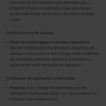
televisión en una habitación mal iluminada, que
proyecte reflejos en la pantalla o que esté oscura,
puede sobrecargar de los ojos y favorecer la fatiga
visual.
Cambios bruscos de enfoque
Pasar de visión lejana a cercana y viceversa
:
alternar rápidamente entre diferentes distancias de
enfoque, como al leer un libro y luego mirar la pantalla
del ordenador, puede dar cansancio acomodativo,
produciendo cierta sensación de cansancio.
Condiciones de iluminación inadecuadas
Poca luz:
leer o trabajar en ambientes con una
iluminación inadecuada obliga a los ojos a realizar un
esfuerzo mayor para enfocar.