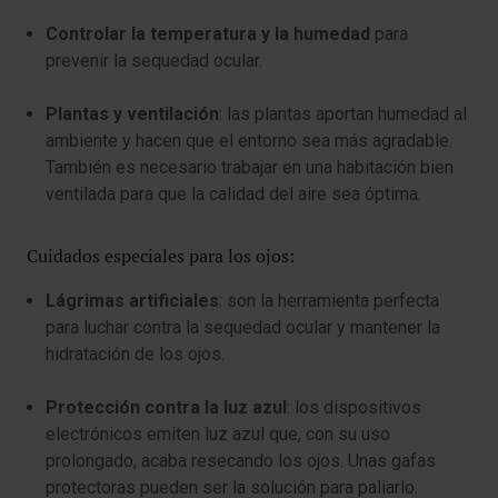
Controlar la temperatura y la humedad
para
prevenir la sequedad ocular.
Plantas y ventilación
: las plantas aportan humedad al
ambiente y hacen que el entorno sea más agradable.
También es necesario trabajar en una habitación bien
ventilada para que la calidad del aire sea óptima.
Cuidados especiales para los ojos:
Lágrimas artificiales
: son la herramienta perfecta
para luchar contra la sequedad ocular y mantener la
hidratación de los ojos.
Protección contra la luz azul
: los dispositivos
electrónicos emiten luz azul que, con su uso
prolongado, acaba resecando los ojos. Unas gafas
protectoras pueden ser la solución para paliarlo.