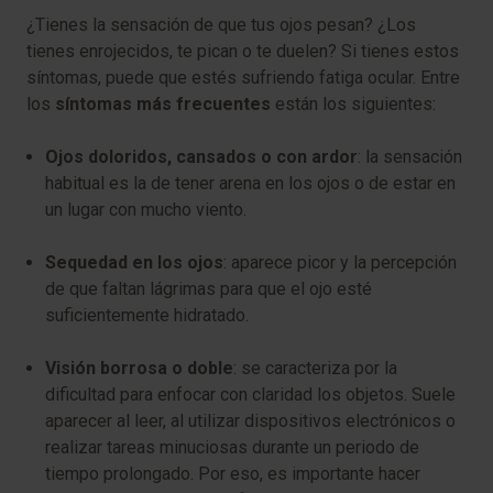
¿Tienes la sensación de que tus ojos pesan? ¿Los
tienes enrojecidos, te pican o te duelen? Si tienes estos
síntomas, puede que estés sufriendo fatiga ocular. Entre
los
síntomas más frecuentes
están los siguientes:
Ojos doloridos, cansados o con ardor
: la sensación
habitual es la de tener arena en los ojos o de estar en
un lugar con mucho viento.
Sequedad en los ojos
: aparece picor y la percepción
de que faltan lágrimas para que el ojo esté
suficientemente hidratado.
Visión borrosa o doble
: se caracteriza por la
dificultad para enfocar con claridad los objetos. Suele
aparecer al leer, al utilizar dispositivos electrónicos o
realizar tareas minuciosas durante un periodo de
tiempo prolongado. Por eso, es importante hacer