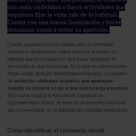
con mala visibilidad o hacer actividades que
requieran fijar la vista más de lo habitual.
Contar con una buena iluminación y hacer
descansos ayuda a evitar su aparición.
Cuando pasamos mucho tiempo ante el ordenador,
leyendo o conduciendo, sobre todo por la noche, es
habitual que nos piquen los ojos y que tengamos la
sensación de que nos pesan. Es lo que se conoce como
fatiga ocular, también denominada astenopia, un conjunto
de
molestos síntomas oculares que aparecen
cuando se somete el ojo a una sobrecarga excesiva
.
Tal y como explica la Asociación Española de
Optometristas Unidos, se trata de un trastorno funcional
que es reversible, si se adoptan las medidas necesarias.
Cómo identificar el cansancio visual