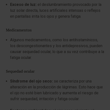
Exceso de luz:
el deslumbramiento provocado por la
luz solar directa, luces artificiales intensas o reflejos
en pantallas irrita los ojos y genera fatiga.
Medicamentos
Algunos medicamentos, como los antihistamínicos,
los descongestionantes y los antidepresivos, pueden
causar sequedad ocular, lo que a su vez contribuye a la
fatiga ocular.
Sequedad ocular
Síndrome del ojo seco:
se caracteriza por una
alteración en la producción de lágrimas. Esto hace que
el ojo no esté bien lubricado y aumenta el riesgo de
sufrir sequedad, irritación y fatiga ocular.