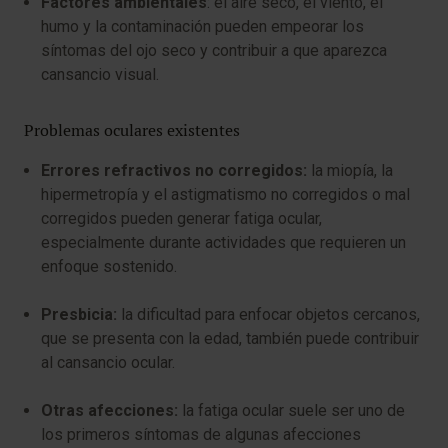
Factores ambientales
: el aire seco, el viento, el
humo y la contaminación pueden empeorar los
síntomas del ojo seco y contribuir a que aparezca
cansancio visual.
Problemas oculares existentes
Errores refractivos no corregidos:
la miopía, la
hipermetropía y el astigmatismo no corregidos o mal
corregidos pueden generar fatiga ocular,
especialmente durante actividades que requieren un
enfoque sostenido.
Presbicia:
la dificultad para enfocar objetos cercanos,
que se presenta con la edad, también puede contribuir
al cansancio ocular.
Otras afecciones:
la fatiga ocular suele ser uno de
los primeros síntomas de algunas afecciones