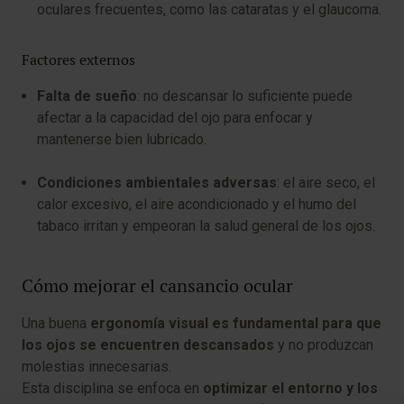
oculares frecuentes, como las cataratas y el glaucoma.
Factores externos
Falta de sueño
: no descansar lo suficiente puede
afectar a la capacidad del ojo para enfocar y
mantenerse bien lubricado.
Condiciones ambientales adversas
: el aire seco, el
calor excesivo, el aire acondicionado y el humo del
tabaco irritan y empeoran la salud general de los ojos.
Cómo mejorar el cansancio ocular
Una buena
ergonomía visual es fundamental para que
los ojos se encuentren descansados
y no produzcan
molestias innecesarias.
Esta disciplina se enfoca en
optimizar el entorno y los