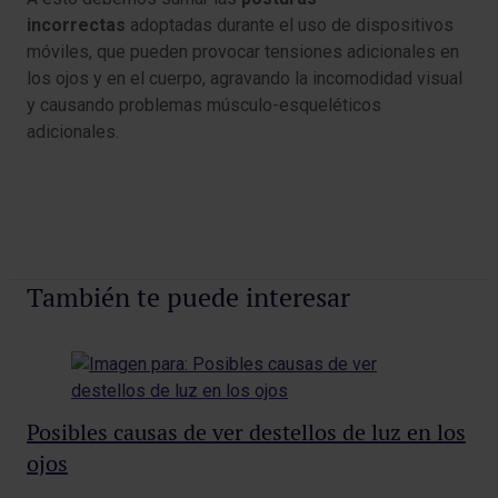
incorrectas
adoptadas durante el uso de dispositivos
móviles, que pueden provocar tensiones adicionales en
los ojos y en el cuerpo, agravando la incomodidad visual
y causando problemas músculo-esqueléticos
adicionales.
También te puede interesar
Posibles causas de ver destellos de luz en los
Mi
ojos
la