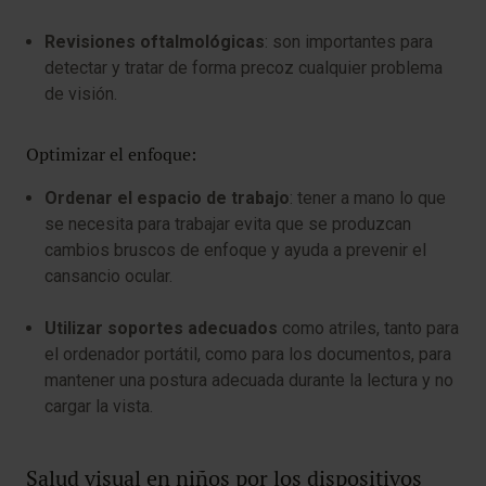
Revisiones oftalmológicas
: son importantes para
detectar y tratar de forma precoz cualquier problema
de visión.
Optimizar el enfoque:
Ordenar el espacio de trabajo
: tener a mano lo que
se necesita para trabajar evita que se produzcan
cambios bruscos de enfoque y ayuda a prevenir el
cansancio ocular.
Utilizar soportes adecuados
como atriles, tanto para
el ordenador portátil, como para los documentos, para
mantener una postura adecuada durante la lectura y no
cargar la vista.
Salud visual en niños por los dispositivos