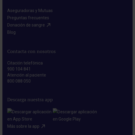
Aseguradoras y Mutuas​
Preguntas frecuentes​
Donación de sangre​
Blog​
Contacta con nosotros
Citación telefónica
900 104 841
Atención al paciente
800 088 050
Descarga nuestra app
Más sobre la app​