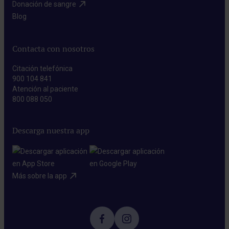
Donación de sangre​
Blog​
Contacta con nosotros
Citación telefónica
900 104 841
Atención al paciente
800 088 050
Descarga nuestra app
Más sobre la app​