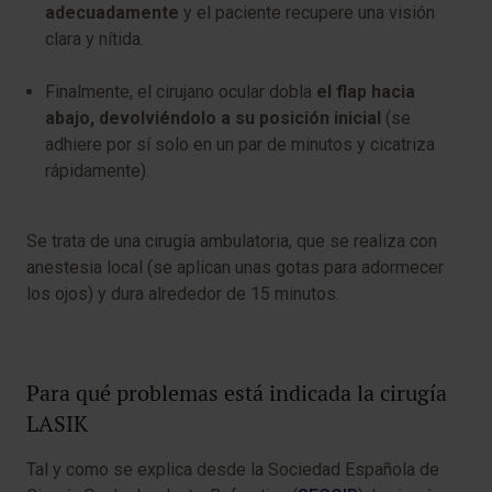
adecuadamente
y el paciente recupere una visión
clara y nítida.
Finalmente, el cirujano ocular dobla
el flap hacia
abajo, devolviéndolo a su posición inicial
(se
adhiere por sí solo en un par de minutos y cicatriza
rápidamente).
Se trata de una cirugía ambulatoria, que se realiza con
anestesia local (se aplican unas gotas para adormecer
los ojos) y dura alrededor de 15 minutos.
Para qué problemas está indicada la cirugía
LASIK
Tal y como se explica desde la Sociedad Española de