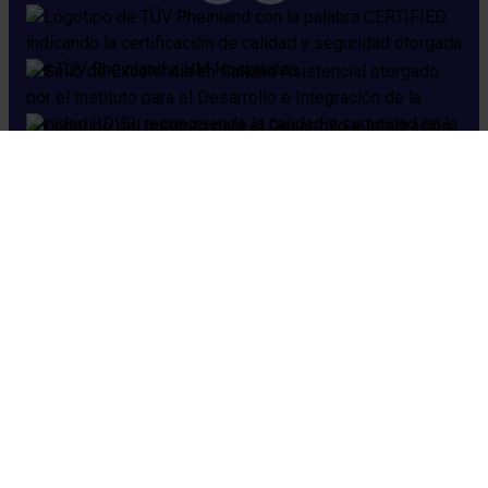
Cookies
Aviso legal
Política de privacidad
Política de seguridad
Preguntas frecuentes