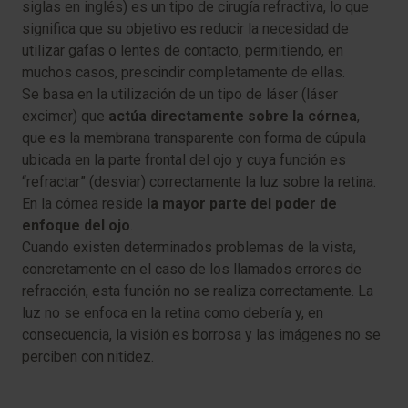
siglas en inglés) es un tipo de cirugía refractiva, lo que
significa que su objetivo es reducir la necesidad de
utilizar gafas o lentes de contacto, permitiendo, en
muchos casos, prescindir completamente de ellas.
Se basa en la utilización de un tipo de láser (láser
excimer) que
actúa directamente sobre la córnea
,
que es la membrana transparente con forma de cúpula
ubicada en la parte frontal del ojo y cuya función es
“refractar” (desviar) correctamente la luz sobre la retina.
En la córnea reside
la mayor parte del poder de
enfoque del ojo
.
Cuando existen determinados problemas de la vista,
concretamente en el caso de los llamados errores de
refracción, esta función no se realiza correctamente. La
luz no se enfoca en la retina como debería y, en
consecuencia, la visión es borrosa y las imágenes no se
perciben con nitidez.