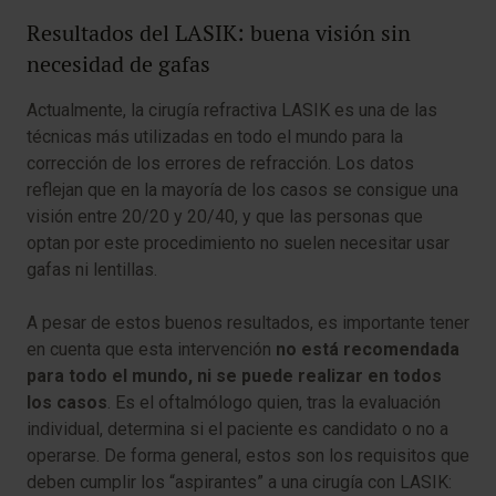
Resultados del LASIK: buena visión sin
necesidad de gafas
Actualmente, la cirugía refractiva LASIK es una de las
técnicas más utilizadas en todo el mundo para la
corrección de los errores de refracción. Los datos
reflejan que en la mayoría de los casos se consigue una
visión entre 20/20 y 20/40, y que las personas que
optan por este procedimiento no suelen necesitar usar
gafas ni lentillas.
A pesar de estos buenos resultados, es importante tener
en cuenta que esta intervención
no está recomendada
para todo el mundo, ni se puede realizar en todos
los casos
. Es el oftalmólogo quien, tras la evaluación
individual, determina si el paciente es candidato o no a
operarse. De forma general, estos son los requisitos que
deben cumplir los “aspirantes” a una cirugía con LASIK: