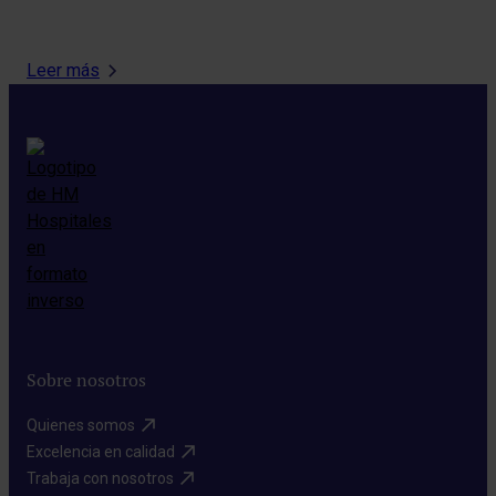
Leer más
Sobre nosotros
Quienes somos​
Excelencia en calidad​
Trabaja con nosotros​