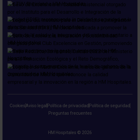
Cookies
Aviso legal
Política de privacidad
Política de seguridad
Preguntas frecuentes
HM Hospitales © 2026