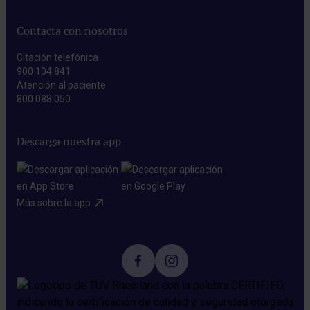
Contacta con nosotros
Citación telefónica
900 104 841
Atención al paciente
800 088 050
Descarga nuestra app
Más sobre la app​