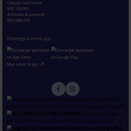
Citación telefónica
900 104 841
Atención al paciente
800 088 050
Descarga nuestra app
Más sobre la app​